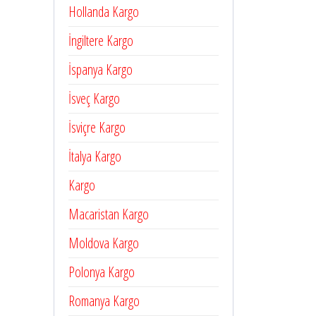
Hollanda Kargo
İngiltere Kargo
İspanya Kargo
İsveç Kargo
İsviçre Kargo
İtalya Kargo
Kargo
Macaristan Kargo
Moldova Kargo
Polonya Kargo
Romanya Kargo