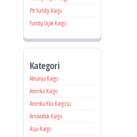
Ptt Yurtdışı Kargo
Yurtdışı Uçak Kargo
Kategori
Almanya Kargo
Amerika Kargo
Amerika Kıta Kargosu
Arnavutluk Kargo
Asya Kargo