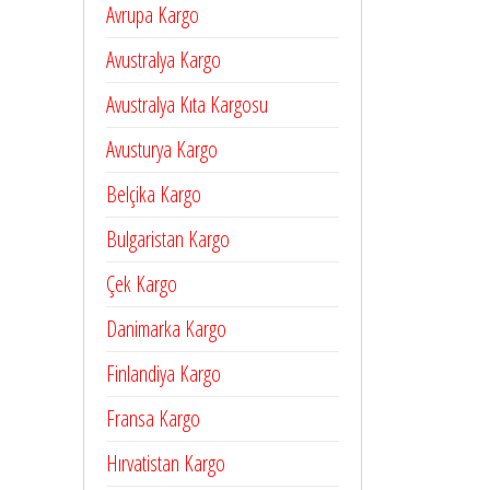
Avrupa Kargo
Avustralya Kargo
Avustralya Kıta Kargosu
Avusturya Kargo
Belçika Kargo
Bulgaristan Kargo
Çek Kargo
Danimarka Kargo
Finlandiya Kargo
Fransa Kargo
Hırvatistan Kargo