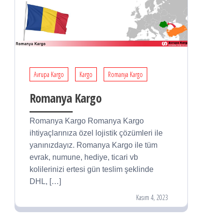
Avrupa Kargo
Kargo
Romanya Kargo
Romanya Kargo
Romanya Kargo Romanya Kargo
ihtiyaçlarınıza özel lojistik çözümleri ile
yanınızdayız. Romanya Kargo ile tüm
evrak, numune, hediye, ticari vb
kolilerinizi ertesi gün teslim şeklinde
DHL, […]
Kasım 4, 2023