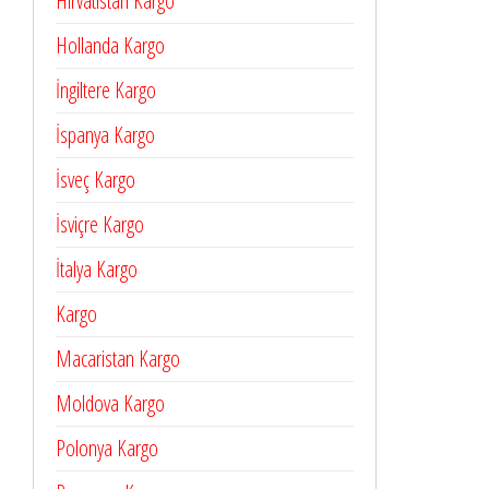
Hırvatistan Kargo
Hollanda Kargo
İngiltere Kargo
İspanya Kargo
İsveç Kargo
İsviçre Kargo
İtalya Kargo
Kargo
Macaristan Kargo
Moldova Kargo
Polonya Kargo