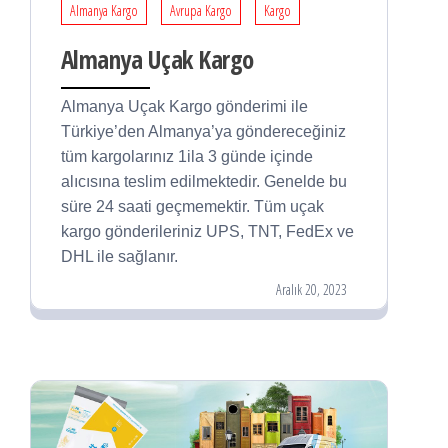
Almanya Kargo
Avrupa Kargo
Kargo
Almanya Uçak Kargo
Almanya Uçak Kargo gönderimi ile
Türkiye’den Almanya’ya göndereceğiniz
tüm kargolarınız 1ila 3 günde içinde
alıcısına teslim edilmektedir. Genelde bu
süre 24 saati geçmemektir. Tüm uçak
kargo gönderileriniz UPS, TNT, FedEx ve
DHL ile sağlanır.
Aralık 20, 2023