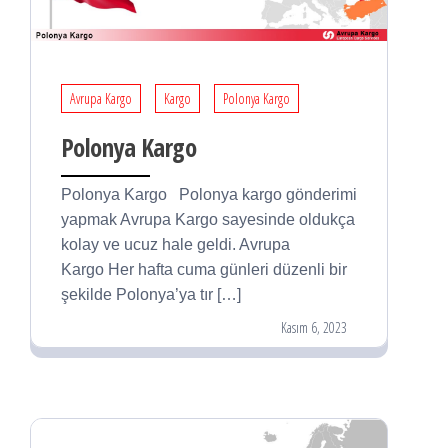
Avrupa Kargo
Kargo
Polonya Kargo
Polonya Kargo
Polonya Kargo Polonya kargo gönderimi
yapmak Avrupa Kargo sayesinde oldukça
kolay ve ucuz hale geldi. Avrupa
Kargo Her hafta cuma günleri düzenli bir
şekilde Polonya’ya tır […]
Kasım 6, 2023