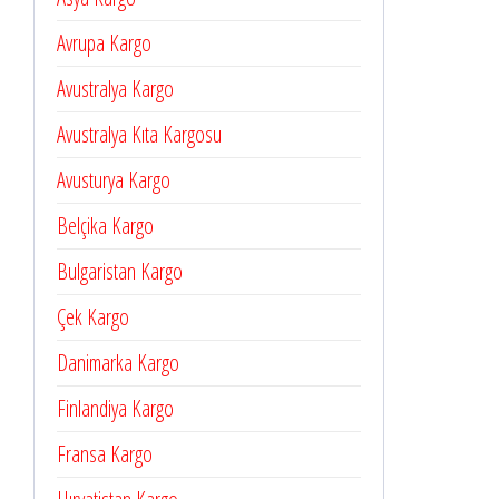
Avrupa Kargo
Avustralya Kargo
Avustralya Kıta Kargosu
Avusturya Kargo
Belçika Kargo
Bulgaristan Kargo
Çek Kargo
Danimarka Kargo
Finlandiya Kargo
Fransa Kargo