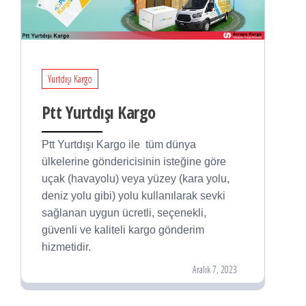
Yurtdışı Kargo
Ptt Yurtdışı Kargo
Ptt Yurtdışı Kargo ile tüm dünya
ülkelerine göndericisinin isteğine göre
uçak (havayolu) veya yüzey (kara yolu,
deniz yolu gibi) yolu kullanılarak sevki
sağlanan uygun ücretli, seçenekli,
güvenli ve kaliteli kargo gönderim
hizmetidir.
Aralık 7, 2023