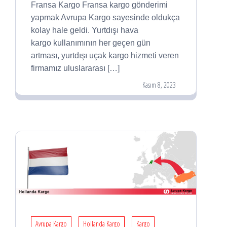
Fransa Kargo Fransa kargo gönderimi
yapmak Avrupa Kargo sayesinde oldukça
kolay hale geldi. Yurtdışı hava
kargo kullanımının her geçen gün
artması, yurtdışı uçak kargo hizmeti veren
firmamız uluslararası […]
Kasım 8, 2023
Avrupa Kargo
Hollanda Kargo
Kargo