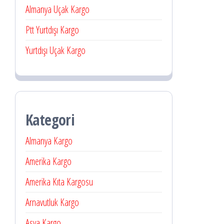
Almanya Uçak Kargo
Ptt Yurtdışı Kargo
Yurtdışı Uçak Kargo
Kategori
Almanya Kargo
Amerika Kargo
Amerika Kıta Kargosu
Arnavutluk Kargo
Asya Kargo