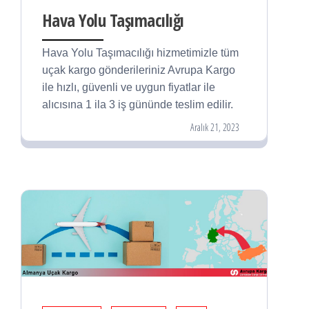
Hava Yolu Taşımacılığı
Hava Yolu Taşımacılığı hizmetimizle tüm
uçak kargo gönderileriniz Avrupa Kargo
ile hızlı, güvenli ve uygun fiyatlar ile
alıcısına 1 ila 3 iş gününde teslim edilir.
Aralık 21, 2023