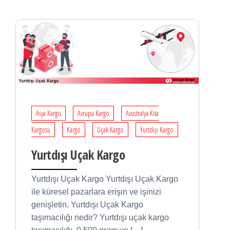
Asya Kargo
Avrupa Kargo
Avustralya Kıta
Kargosu
Kargo
Uçak Kargo
Yurtdışı Kargo
Yurtdışı Uçak Kargo
Yurtdışı Uçak Kargo Yurtdışı Uçak Kargo
ile küresel pazarlara erişin ve işinizi
genişletin. Yurtdışı Uçak Kargo
taşımacılığı nedir? Yurtdışı uçak kargo