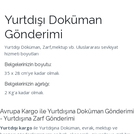
Yurtdışı Doküman
Gönderimi
Yurtdışı Döküman, Zarf,mektup vb. Uluslararası sevkiyat
hizmeti boyutları
Belgelerinizin boyutu:
35 x 28 cm'ye kadar olmalı.
Belgelerinizin ağırlığı:
2 Kg'a kadar olmalı.
Avrupa Kargo ile Yurtdışına Doküman Gönderimi
- Yurtdışına Zarf Gönderimi
Yurtdışı kargo
ile Yurtdışına Doküman, evrak, mektup ve