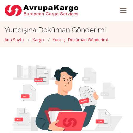
Yurtdışına Doküman Gönderimi
Ana Sayfa
Kargo
Yurtdışı Doküman Gönderimi