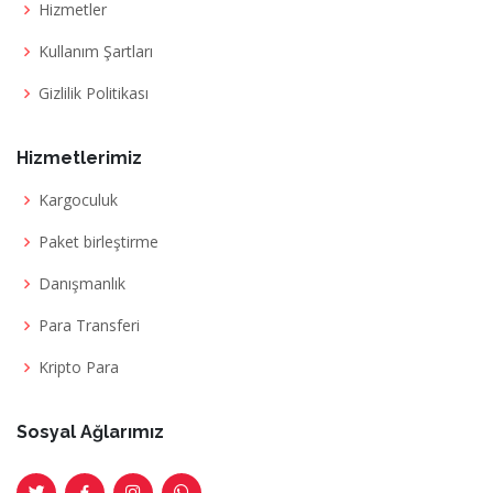
Hizmetler
Kullanım Şartları
Gizlilik Politikası
Hizmetlerimiz
Kargoculuk
Paket birleştirme
Danışmanlık
Para Transferi
Kripto Para
Sosyal Ağlarımız