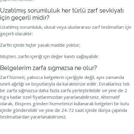
Uzatılmış sorumluluk her türlü zarf sevkiyatı
için geçerli midir?
Uzatılmış sorumluluk, ulusal veya uluslararası zarf teslimatları için
geçerli olacaktır:
Zarfın içinde hiçbir yasak madde yoktur;
Müşteri, zarfın içeriği için değer kanıtı sağlayabilir.
Belgelerim zarfa sığmazsa ne olur?
Zarf hizmeti, yalnızca belgelerin içeriğiyle değil, aynı zamanda
sınırlı ağırlığı ve boyutlarıyla da karakterize edilir. Evraklarınız tek
bir zarfa sığmazsa daha fazla zarfa yerleştirilebilir ve yine de 2
Kg'a kadar özel fiyatlarımızdan yararlanabilirsiniz. Alternatif
olarak, Ekspres gönderi hizmetimizi kullanarak belgeleri bir kutu
içinde gönderebilir ve yine de 24-72 saat içinde dünya çapında
teslimatlardan yararlanabilirsiniz.