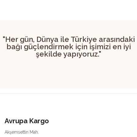
"Her gün, Dünya ile Türkiye arasındaki
bağı güçlendirmek için işimizi en iyi
şekilde yapıyoruz."
Avrupa Kargo
Akşemsettin Mah.