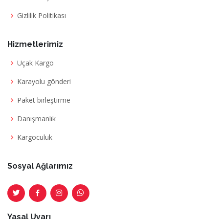
Gizlilik Politikası
Hizmetlerimiz
Uçak Kargo
Karayolu gönderi
Paket birleştirme
Danışmanlık
Kargoculuk
Sosyal Ağlarımız
Yasal Uyarı