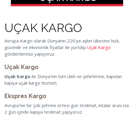
UÇAK KARGO
Avrupa Kargo olarak Dünyanın 220’ye aşkın ülkesine hızlı,
güvenilir ve ekonomik fiyatlar ile yurtdışı
Uçak Kargo
gönderilerinizi yapıyoruz.
Uçak Kargo
Uçak Kargo
ile Dünya'nın tüm ülek ve şehirlerine, kapıdan
kapıya uçak kargo hizmeti.
Ekspres Kargo
Avrupa'nın bir çok şehrine ertesi gün teslimat, kıtalar arası ise
2 gün içinde kapıya teslimat yapıyoruz.