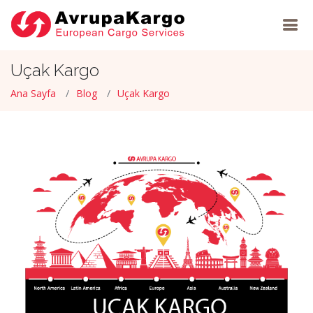
Uçak Kargo
Ana Sayfa
Blog
Uçak Kargo