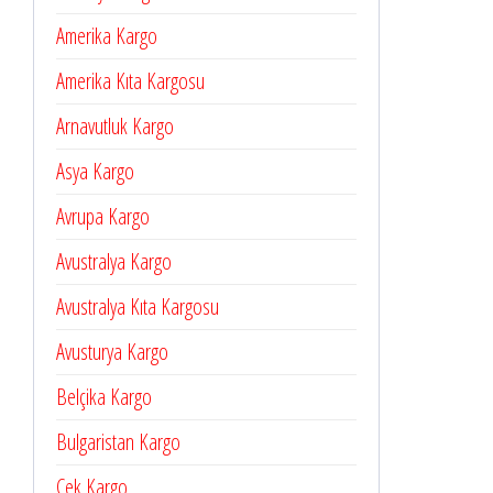
Amerika Kargo
Amerika Kıta Kargosu
Arnavutluk Kargo
Asya Kargo
Avrupa Kargo
Avustralya Kargo
Avustralya Kıta Kargosu
Avusturya Kargo
Belçika Kargo
Bulgaristan Kargo
Çek Kargo