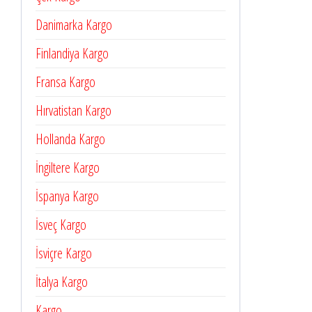
Danimarka Kargo
Finlandiya Kargo
Fransa Kargo
Hırvatistan Kargo
Hollanda Kargo
İngiltere Kargo
İspanya Kargo
İsveç Kargo
İsviçre Kargo
İtalya Kargo
Kargo