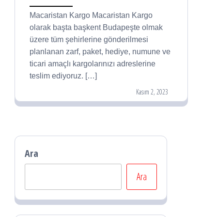
Macaristan Kargo Macaristan Kargo
olarak başta başkent Budapeşte olmak
üzere tüm şehirlerine gönderilmesi
planlanan zarf, paket, hediye, numune ve
ticari amaçlı kargolarınızı adreslerine
teslim ediyoruz. […]
Kasım 2, 2023
Ara
Ara