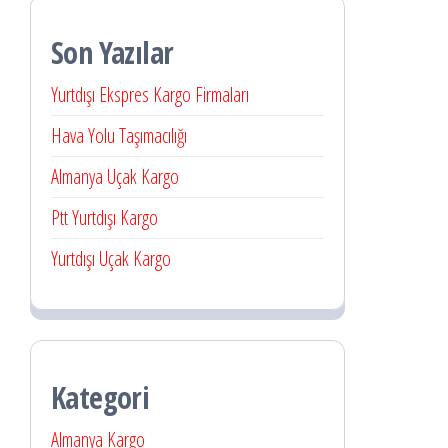
Son Yazılar
Yurtdışı Ekspres Kargo Firmaları
Hava Yolu Taşımacılığı
Almanya Uçak Kargo
Ptt Yurtdışı Kargo
Yurtdışı Uçak Kargo
Kategori
Almanya Kargo